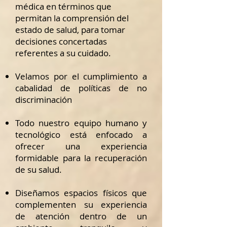
médica en términos que
permitan la comprensión del
estado de salud, para tomar
decisiones concertadas
referentes a su cuidado.
Velamos por el cumplimiento a
cabalidad de políticas de no
discriminación
Todo nuestro equipo humano y
tecnológico está enfocado a
ofrecer una experiencia
formidable para la recuperación
de su salud.
Diseñamos espacios físicos que
complementen su experiencia
de atención dentro de un