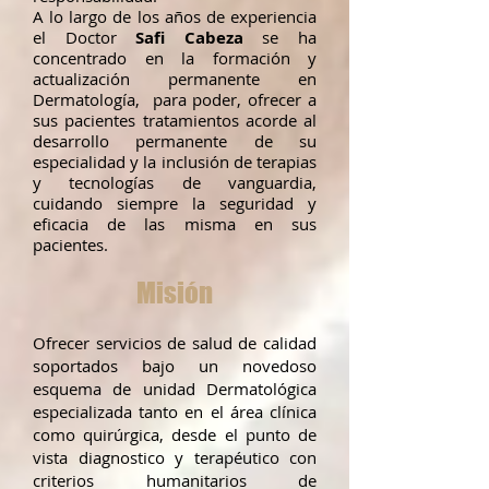
A lo largo de los años de experiencia
el Doctor
Safi Cabeza
se ha
concentrado en la formación y
actualización permanente en
Dermatología, para poder, ofrecer a
sus pacientes tratamientos acorde al
desarrollo permanente de su
especialidad y la inclusión de terapias
y tecnologías de vanguardia,
cuidando siempre la seguridad y
eficacia de las misma en sus
pacientes.
Misión
Ofrecer servicios de salud de calidad
soportados bajo un novedoso
esquema de unidad Dermatológica
especializada tanto en el área clínica
como quirúrgica, desde el punto de
vista diagnostico y terapéutico con
criterios humanitarios de