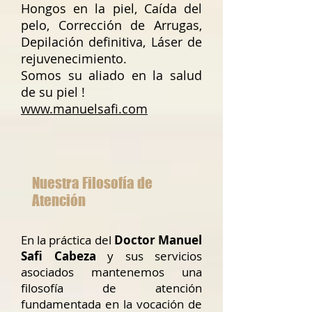
Hongos en la piel, Caída del
pelo, Corrección de Arrugas,
Depilación definitiva, Láser de
rejuvenecimiento.
Somos su aliado en la salud
de su piel !
www.manuelsafi.com
Nuestra Filosofía de
Atención
En la práctica del
Doctor Manuel
Safi Cabeza
y sus servicios
asociados mantenemos una
filosofía de atención
fundamentada en la vocación de