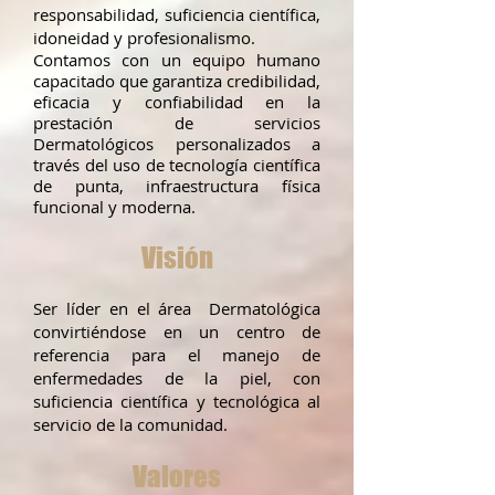
responsabilidad, suficiencia científica,
idoneidad y profesionalismo.
Contamos con un equipo humano
capacitado que garantiza credibilidad,
eficacia y confiabilidad en la
prestación de servicios
Dermatológicos personalizados a
través del uso de tecnología científica
de punta, infraestructura física
funcional y moderna.
Visión
Ser líder en el área Dermatológica
convirtiéndose en un centro de
referencia para el manejo de
enfermedades de la piel, con
suficiencia científica y tecnológica al
servicio de la comunidad.
Valores