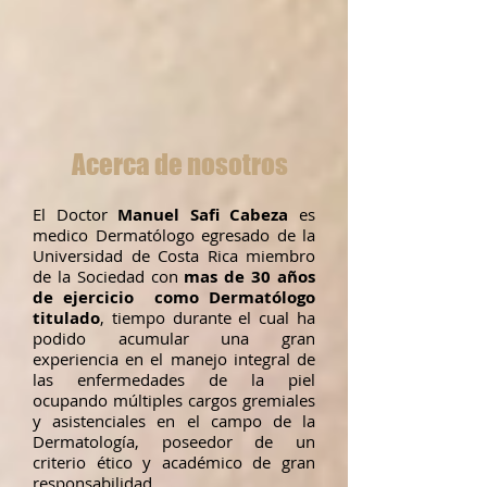
Acerca de nosotros
El Doctor
Manuel Safi Cabeza
es
medico Dermatólogo egresado de la
Universidad de Costa Rica miembro
de la Sociedad con
mas de 30 años
de ejercicio como Dermatólogo
titulado
, tiempo durante el cual ha
podido acumular una gran
experiencia en el manejo integral de
las enfermedades de la piel
ocupando múltiples cargos gremiales
y asistenciales en el campo de la
Dermatología, poseedor de un
criterio ético y académico de gran
responsabilidad.