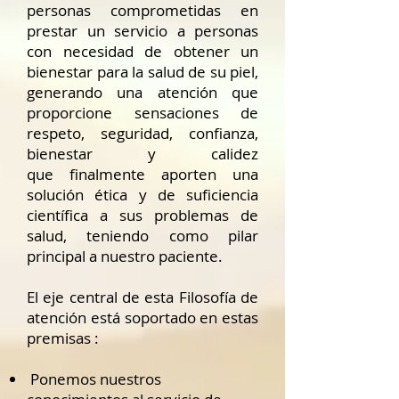
personas comprometidas en
prestar un servicio a personas
con necesidad de obtener un
bienestar para la salud de su piel,
generando una atención que
proporcione sensaciones de
respeto, seguridad, confianza,
bienestar y calidez
que finalmente aporten una
solución ética y de suficiencia
científica a sus problemas de
salud, teniendo como pilar
principal a nuestro paciente.
El eje central de esta Filosofía de
atención está soportado en estas
premisas :
Ponemos nuestros