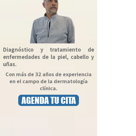
Diagnóstico y tratamiento de
enfermedades de la piel, cabello y
uñas.
Con más de 32 años de experiencia
en el campo de la dermatología
clínica.
AGENDA TU CITA