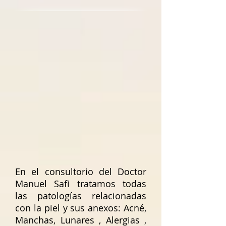
En el consultorio del Doctor
Manuel Safi tratamos todas
las patologías relacionadas
con la piel y sus anexos: Acné,
Manchas, Lunares , Alergias ,