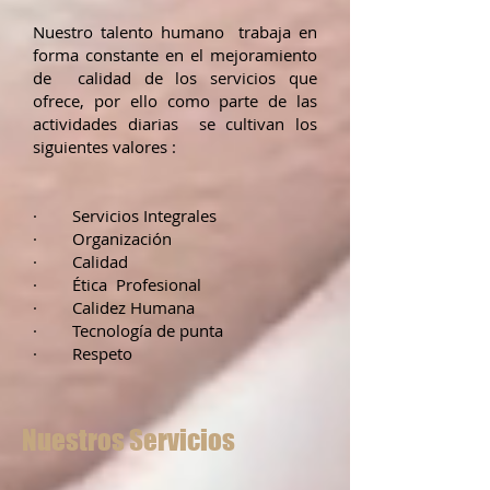
Nuestro talento humano trabaja en
forma constante en el mejoramiento
de calidad de los servicios que
ofrece, por ello como parte de las
actividades diarias se cultivan los
siguientes valores :
· Servicios Integrales
· Organización
· Calidad
· Ética Profesional
· Calidez Humana
· Tecnología de punta
· Respeto
Nuestros Servicios