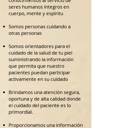
conocimientos al servicio de
seres humanos íntegros en
cuerpo, mente y espíritu
Somos personas cuidando a
otras personas
Somos orientadores para el
cuidado de la salud de tu piel
suministrando la información
que permita que nuestro
pacientes puedan participar
activamente en su cuidado
Brindamos una atención segura,
oportuna y de alta calidad donde
el cuidado del paciente es lo
primordial.
Proporcionamos una información