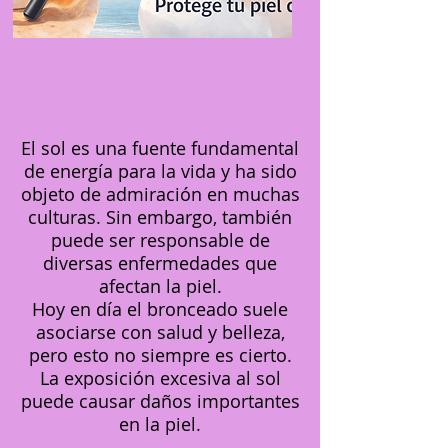
El sol es una fuente fundamental
de energía para la vida y ha sido
objeto de admiración en muchas
culturas. Sin embargo, también
puede ser responsable de
diversas enfermedades que
afectan la piel.
Hoy en día el bronceado suele
asociarse con salud y belleza,
pero esto no siempre es cierto.
La exposición excesiva al sol
puede causar daños importantes
en la piel.