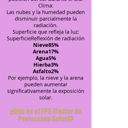
Clima:
Las nubes y la humedad pueden
disminuir parcialmente la
radiación.
Superficie que refleja la luz:
SuperficieReflexión de radiación
Nieve85%
Arena17%
Agua5%
Hierba3%
Asfalto2%
Por ejemplo, la nieve y la arena
pueden aumentar
significativamente la exposición
solar.
¿Qué es el FPS (Factor de
Protección Solar)?