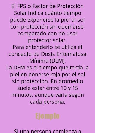
El FPS o Factor de Protección
Solar indica cuánto tiempo
puede exponerse la piel al sol
con protección sin quemarse,
comparado con no usar
protector solar.
Para entenderlo se utiliza el
concepto de Dosis Eritematosa
Mínima (DEM).
La DEM es el tiempo que tarda la
piel en ponerse roja por el sol
sin protección. En promedio
suele estar entre 10 y 15
minutos, aunque varía según
cada persona.
Ejemplo
Si una persona comienza a