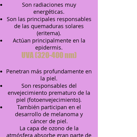
Son radiaciones muy
energéticas.
Son las principales responsables
de las quemaduras solares
(eritema).
Actúan principalmente en la
epidermis.
UVA (320-400 nm)
Penetran más profundamente en
la piel.
Son responsables del
envejecimiento prematuro de la
piel (fotoenvejecimiento).
También participan en el
desarrollo de melanoma y
cáncer de piel.
La capa de ozono de la
atmósfera absorbe gran parte de