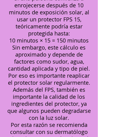
enrojecerse después de 10
minutos de exposición solar, al
usar un protector FPS 15,
teóricamente podría estar
protegida hasta:
10 minutos × 15 = 150 minutos
Sin embargo, este cálculo es
aproximado y depende de
factores como sudor, agua,
cantidad aplicada y tipo de piel.
Por eso es importante reaplicar
el protector solar regularmente.
Además del FPS, también es
importante la calidad de los
ingredientes del protector, ya
que algunos pueden degradarse
con la luz solar.
Por esta razón se recomienda
consultar con su dermatólogo