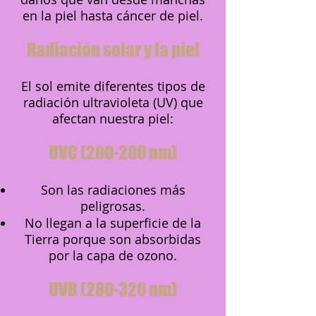
en la piel hasta cáncer de piel.
Radiación solar y la piel
El sol emite diferentes tipos de
radiación ultravioleta (UV) que
afectan nuestra piel:
UVC (200-280 nm)
Son las radiaciones más
peligrosas.
No llegan a la superficie de la
Tierra porque son absorbidas
por la capa de ozono.
UVB (280-320 nm)