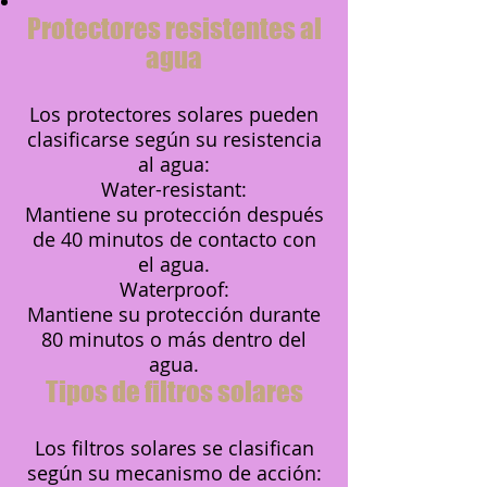
Protectores resistentes al
agua
Los protectores solares pueden
clasificarse según su resistencia
al agua:
Water-resistant:
Mantiene su protección después
de 40 minutos de contacto con
el agua.
Waterproof:
Mantiene su protección durante
80 minutos o más dentro del
agua.
Tipos de filtros solares
Los filtros solares se clasifican
según su mecanismo de acción: