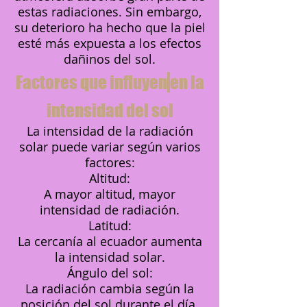
estas radiaciones. Sin embargo,
su deterioro ha hecho que la piel
esté más expuesta a los efectos
dañinos del sol.
Factores que influyen
en la
intensidad del sol
La intensidad de la radiación
solar puede variar según varios
factores:
Altitud:
A mayor altitud, mayor
intensidad de radiación.
Latitud:
La cercanía al ecuador aumenta
la intensidad solar.
Ángulo del sol:
La radiación cambia según la
posición del sol durante el día.