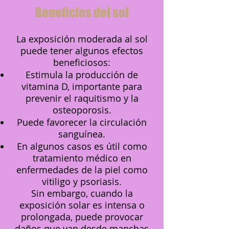
Beneficios del sol
La exposición moderada al sol
puede tener algunos efectos
beneficiosos:
Estimula la producción de
vitamina D, importante para
prevenir el raquitismo y la
osteoporosis.
Puede favorecer la circulación
sanguínea.
En algunos casos es útil como
tratamiento médico en
enfermedades de la piel como
vitiligo y psoriasis.
Sin embargo, cuando la
exposición solar es intensa o
prolongada, puede provocar
daños que van desde manchas