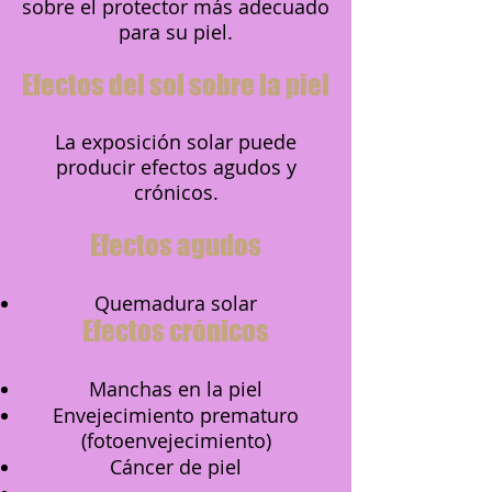
sobre el protector más adecuado
para su piel.
Efectos del sol sobre la piel
La exposición solar puede
producir efectos agudos y
crónicos.
Efectos agudos
Quemadura solar
Efectos crónicos
Manchas en la piel
Envejecimiento prematuro
(fotoenvejecimiento)
Cáncer de piel