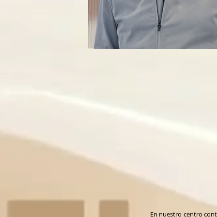
En nuestro centro con