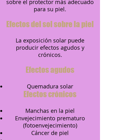
sobre el protector más adecuado
para su piel.
Efectos del sol sobre la piel
La exposición solar puede
producir efectos agudos y
crónicos.
Efectos agudos
Quemadura solar
Efectos crónicos
Manchas en la piel
Envejecimiento prematuro
(fotoenvejecimiento)
Cáncer de piel