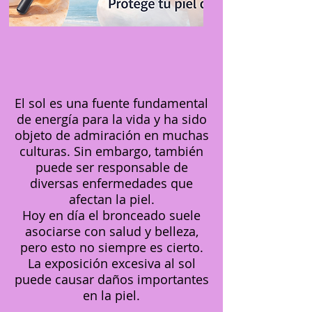
El sol es una fuente fundamental
de energía para la vida y ha sido
objeto de admiración en muchas
culturas. Sin embargo, también
puede ser responsable de
diversas enfermedades que
afectan la piel.
Hoy en día el bronceado suele
asociarse con salud y belleza,
pero esto no siempre es cierto.
La exposición excesiva al sol
puede causar daños importantes
en la piel.