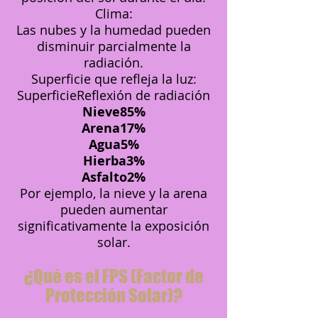
Clima:
Las nubes y la humedad pueden
disminuir parcialmente la
radiación.
Superficie que refleja la luz:
SuperficieReflexión de radiación
Nieve85%
Arena17%
Agua5%
Hierba3%
Asfalto2%
Por ejemplo, la nieve y la arena
pueden aumentar
significativamente la exposición
solar.
¿Qué es el FPS (Factor de
Protección Solar)?