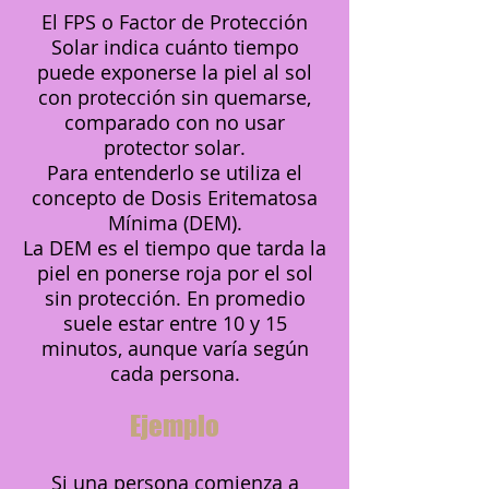
El FPS o Factor de Protección
Solar indica cuánto tiempo
puede exponerse la piel al sol
con protección sin quemarse,
comparado con no usar
protector solar.
Para entenderlo se utiliza el
concepto de Dosis Eritematosa
Mínima (DEM).
La DEM es el tiempo que tarda la
piel en ponerse roja por el sol
sin protección. En promedio
suele estar entre 10 y 15
minutos, aunque varía según
cada persona.
Ejemplo
Si una persona comienza a