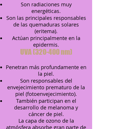
Son radiaciones muy
energéticas.
Son las principales responsables
de las quemaduras solares
(eritema).
Actúan principalmente en la
epidermis.
UVA (320-400 nm)
Penetran más profundamente en
la piel.
Son responsables del
envejecimiento prematuro de la
piel (fotoenvejecimiento).
También participan en el
desarrollo de melanoma y
cáncer de piel.
La capa de ozono de la
atmósfera absorbe gran parte de