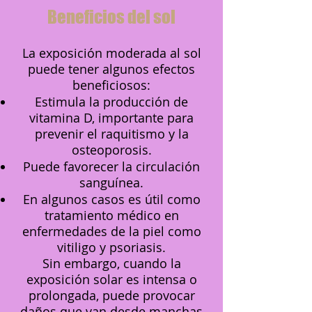
Beneficios del sol
La exposición moderada al sol
puede tener algunos efectos
beneficiosos:
Estimula la producción de
vitamina D, importante para
prevenir el raquitismo y la
osteoporosis.
Puede favorecer la circulación
sanguínea.
En algunos casos es útil como
tratamiento médico en
enfermedades de la piel como
vitiligo y psoriasis.
Sin embargo, cuando la
exposición solar es intensa o
prolongada, puede provocar
daños que van desde manchas