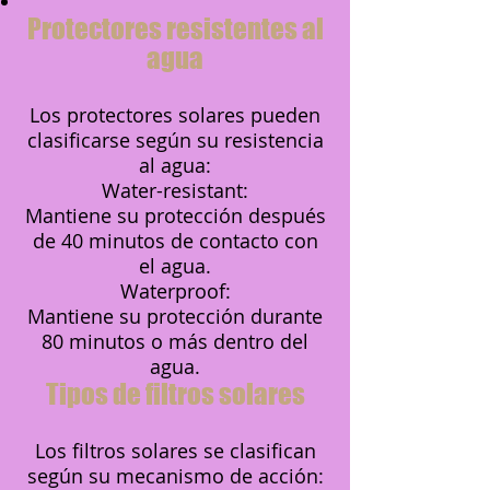
Protectores resistentes al
agua
Los protectores solares pueden
clasificarse según su resistencia
al agua:
Water-resistant:
Mantiene su protección después
de 40 minutos de contacto con
el agua.
Waterproof:
Mantiene su protección durante
80 minutos o más dentro del
agua.
Tipos de filtros solares
Los filtros solares se clasifican
según su mecanismo de acción: