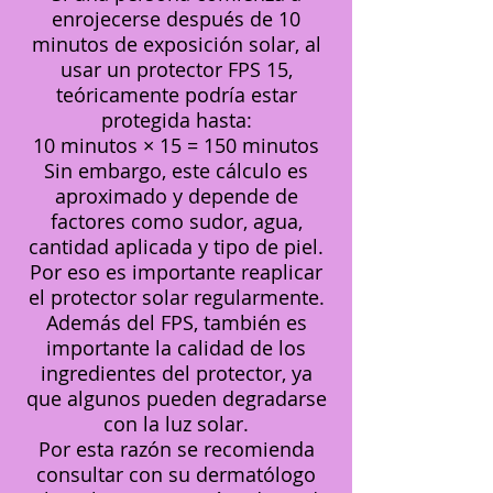
enrojecerse después de 10
minutos de exposición solar, al
usar un protector FPS 15,
teóricamente podría estar
protegida hasta:
10 minutos × 15 = 150 minutos
Sin embargo, este cálculo es
aproximado y depende de
factores como sudor, agua,
cantidad aplicada y tipo de piel.
Por eso es importante reaplicar
el protector solar regularmente.
Además del FPS, también es
importante la calidad de los
ingredientes del protector, ya
que algunos pueden degradarse
con la luz solar.
Por esta razón se recomienda
consultar con su dermatólogo