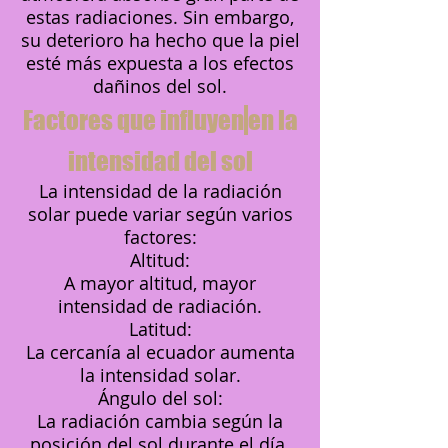
estas radiaciones. Sin embargo,
su deterioro ha hecho que la piel
esté más expuesta a los efectos
dañinos del sol.
Factores que influyen
en la
intensidad del sol
La intensidad de la radiación
solar puede variar según varios
factores:
Altitud:
A mayor altitud, mayor
intensidad de radiación.
Latitud:
La cercanía al ecuador aumenta
la intensidad solar.
Ángulo del sol:
La radiación cambia según la
posición del sol durante el día.