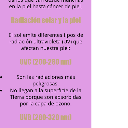
en la piel hasta cáncer de piel.
Radiación solar y la piel
El sol emite diferentes tipos de
radiación ultravioleta (UV) que
afectan nuestra piel:
UVC (200-280 nm)
Son las radiaciones más
peligrosas.
No llegan a la superficie de la
Tierra porque son absorbidas
por la capa de ozono.
UVB (280-320 nm)