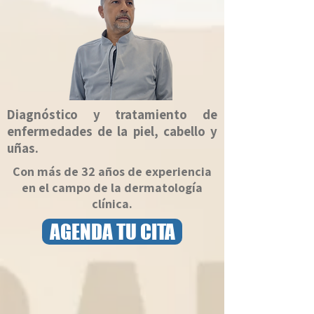
Diagnóstico y tratamiento de
enfermedades de la piel, cabello y
uñas.
Con más de 32 años de experiencia
en el campo de la dermatología
clínica.
AGENDA TU CITA