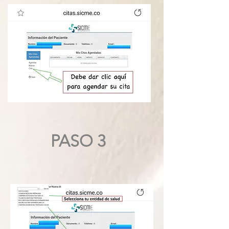
PASO 3