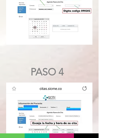
PASO 4