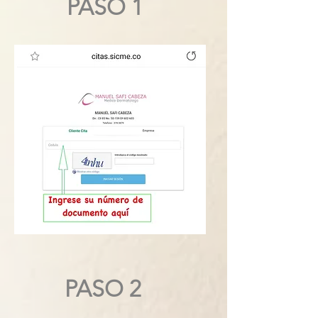
PASO 1
PASO 2