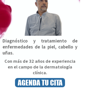
Diagnóstico y tratamiento de
enfermedades de la piel, cabello y
uñas.
Con más de 32 años de experiencia
en el campo de la dermatología
clínica.
AGENDA TU CITA