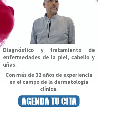
Diagnóstico y tratamiento de
enfermedades de la piel, cabello y
uñas.
Con más de 32 años de experiencia
en el campo de la dermatología
clínica.
AGENDA TU CITA