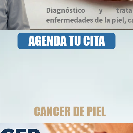
Diagnóstico y trat
enfermedades de la piel, c
AGENDA TU CITA
CANCER DE PIEL