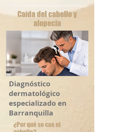
Caída del cabello y
alopecia
Diagnóstico
dermatológico
especializado en
Barranquilla
¿Por qué se cae el
cabello?