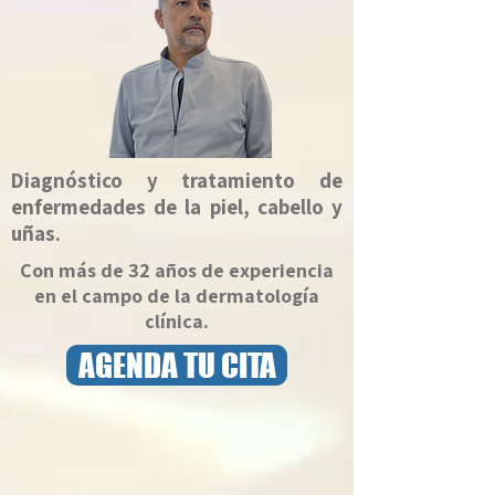
Diagnóstico y tratamiento de
enfermedades de la piel, cabello y
uñas.
Con más de 32 años de experiencia
en el campo de la dermatología
clínica.
AGENDA TU CITA