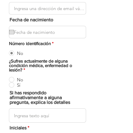
Fecha de nacimiento
Número identificación
*
No
¿Sufres actualmente de alguna
condición médica, enfermedad o
lesión?
*
No
Sí
Si has respondido
afirmativamente a alguna
pregunta, explica los detalles
Iniciales