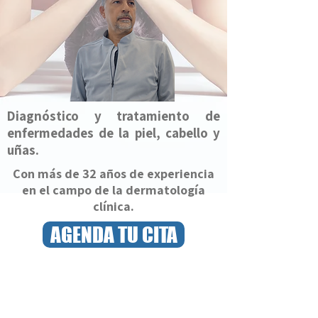
Diagnóstico y tratamiento de
enfermedades de la piel, cabello y
uñas.
Con más de 32 años de experiencia
en el campo de la dermatología
clínica.
AGENDA TU CITA