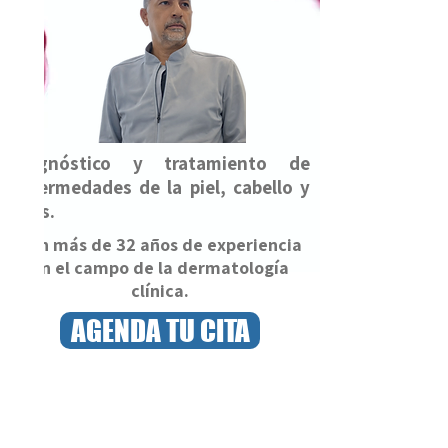
Diagnóstico y tratamiento de
enfermedades de la piel, cabello y
uñas.
Con más de 32 años de experiencia
en el campo de la dermatología
clínica.
AGENDA TU CITA