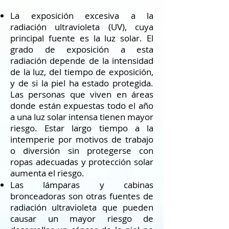
La exposición excesiva a la
radiación ultravioleta (UV), cuya
principal fuente es la luz solar. El
grado de exposición a esta
radiación depende de la intensidad
de la luz, del tiempo de exposición,
y de si la piel ha estado protegida.
Las personas que viven en áreas
donde están expuestas todo el año
a una luz solar intensa tienen mayor
riesgo. Estar largo tiempo a la
intemperie por motivos de trabajo
o diversión sin protegerse con
ropas adecuadas y protección solar
aumenta el riesgo.
Las lámparas y cabinas
bronceadoras son otras fuentes de
radiación ultravioleta que pueden
causar un mayor riesgo de