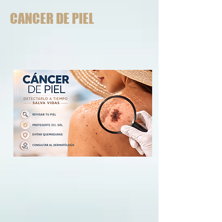
CANCER DE PIEL