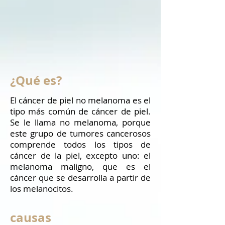
¿Qué es?
El cáncer de piel no melanoma es el
tipo más común de cáncer de piel.
Se le llama no melanoma, porque
este grupo de tumores cancerosos
comprende todos los tipos de
cáncer de la piel, excepto uno: el
melanoma maligno, que es el
cáncer que se desarrolla a partir de
los melanocitos.
causas