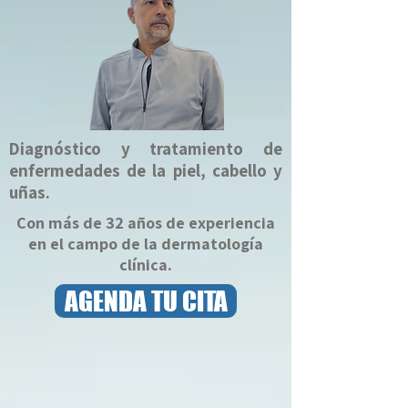
Diagnóstico y tratamiento de
enfermedades de la piel, cabello y
uñas.
Con más de 32 años de experiencia
en el campo de la dermatología
clínica.
AGENDA TU CITA