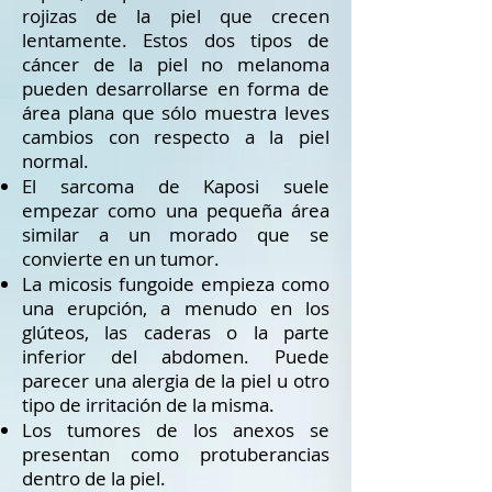
rojizas de la piel que crecen
lentamente. Estos dos tipos de
cáncer de la piel no melanoma
pueden desarrollarse en forma de
área plana que sólo muestra leves
cambios con respecto a la piel
normal.
El sarcoma de Kaposi suele
empezar como una pequeña área
similar a un morado que se
convierte en un tumor.
La micosis fungoide empieza como
una erupción, a menudo en los
glúteos, las caderas o la parte
inferior del abdomen. Puede
parecer una alergia de la piel u otro
tipo de irritación de la misma.
Los tumores de los anexos se
presentan como protuberancias
dentro de la piel.